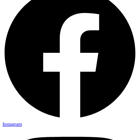
Instagram