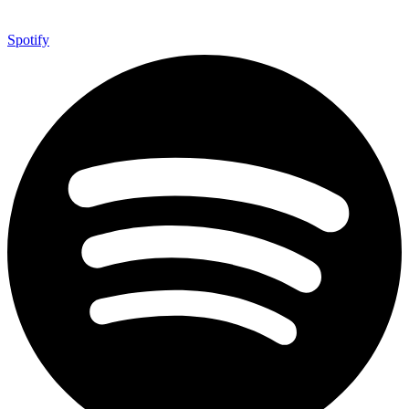
Spotify