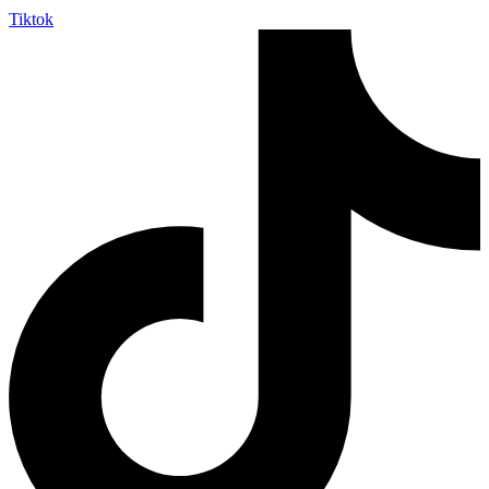
Tiktok