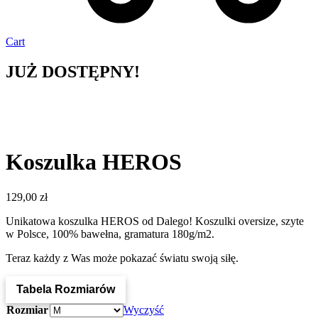
Cart
JUŻ DOSTĘPNY!
Koszulka HEROS
129,00
zł
Unikatowa koszulka HEROS od Dalego! Koszulki oversize, szyte
w Polsce, 100% bawełna, gramatura 180g/m2.
Teraz każdy z Was może pokazać światu swoją siłę.
Tabela Rozmiarów
Rozmiar
Wyczyść