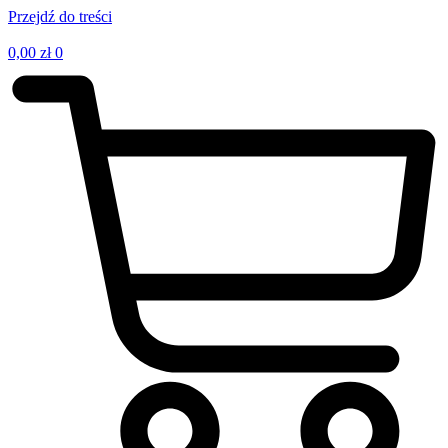
Przejdź do treści
0,00
zł
0