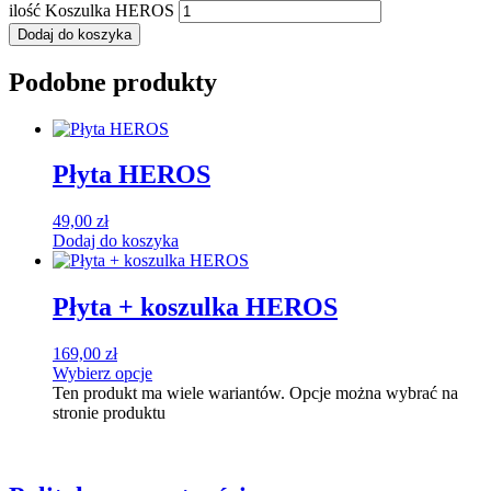
ilość Koszulka HEROS
Dodaj do koszyka
Podobne produkty
Płyta HEROS
49,00
zł
Dodaj do koszyka
Płyta + koszulka HEROS
169,00
zł
Wybierz opcje
Ten produkt ma wiele wariantów. Opcje można wybrać na
stronie produktu