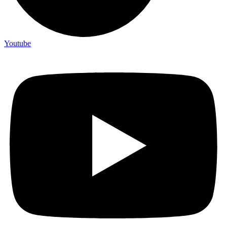
Youtube